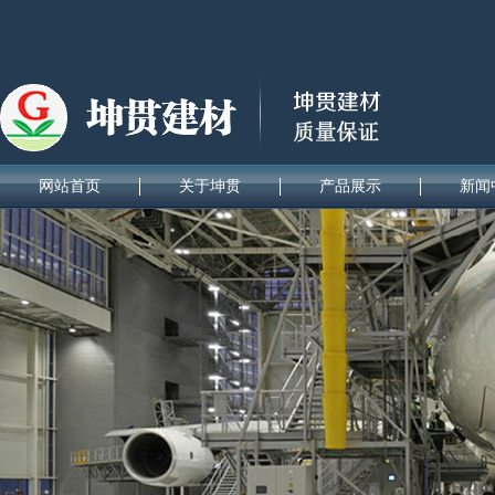
网站首页
关于坤贯
产品展示
新闻