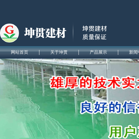
网站首页
关于坤贯
产品展示
新闻