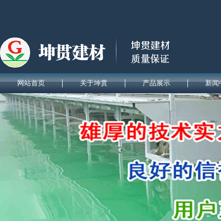
网站首页
关于坤贯
产品展示
新闻