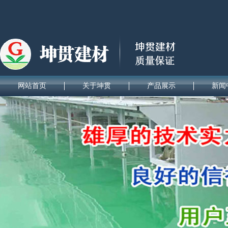
网站首页
关于坤贯
产品展示
新闻