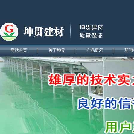
网站首页
关于坤贯
产品展示
新闻