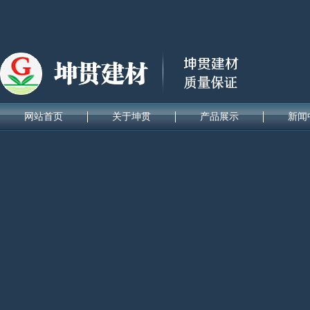
网站首页
关于坤贯
产品展示
新闻