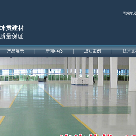
网站地
产品展示
新闻中心
成功案例
技术支