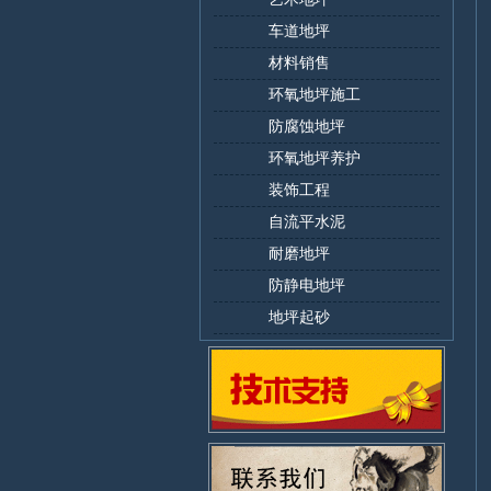
车道地坪
材料销售
环氧地坪施工
防腐蚀地坪
环氧地坪养护
装饰工程
自流平水泥
耐磨地坪
防静电地坪
地坪起砂