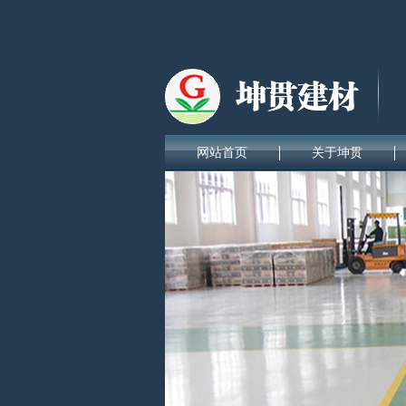
网站首页
关于坤贯