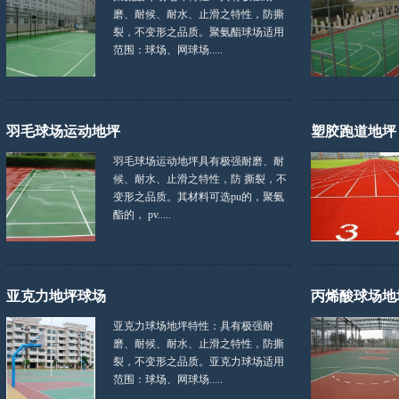
磨、耐候、耐水、止滑之特性，防撕
裂，不变形之品质。聚氨酯球场适用
范围：球场、网球场.....
羽毛球场运动地坪
塑胶跑道地坪
羽毛球场运动地坪具有极强耐磨、耐
候、耐水、止滑之特性，防 撕裂，不
变形之品质。其材料可选pu的，聚氨
酯的， pv.....
亚克力地坪球场
丙烯酸球场地
亚克力球场地坪特性：具有极强耐
磨、耐候、耐水、止滑之特性，防撕
裂，不变形之品质。亚克力球场适用
范围：球场、网球场.....