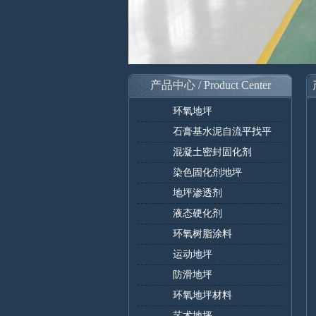
产品中心 / Product Center
环氧地坪
石膏基水泥自流平找平
混凝土密封固化剂
染色固化剂地坪
地坪渗透剂
液态硬化剂
环氧树脂涂料
运动地坪
防滑地坪
环氧地坪材料
艺术地坪