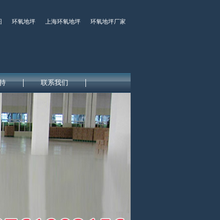
图
环氧地坪
上海环氧地坪
环氧地坪厂家
持
联系我们