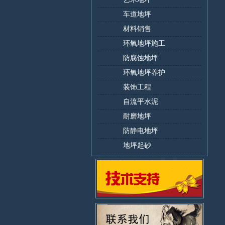
车道地坪
材料销售
环氧地坪施工
防腐蚀地坪
环氧地坪养护
装饰工程
自流平水泥
耐磨地坪
防静电地坪
地坪起砂