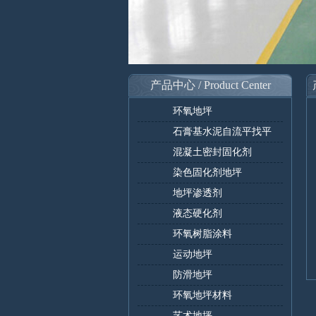
产品中心 / Product Center
环氧地坪
石膏基水泥自流平找平
混凝土密封固化剂
染色固化剂地坪
地坪渗透剂
液态硬化剂
环氧树脂涂料
运动地坪
防滑地坪
环氧地坪材料
艺术地坪