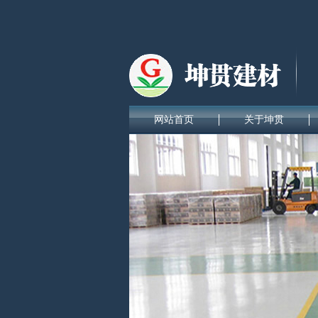
网站首页
关于坤贯