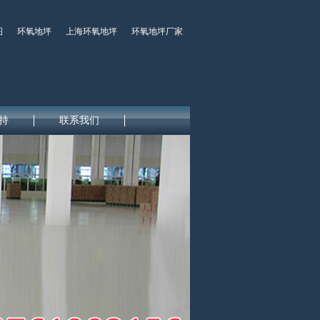
图
环氧地坪
上海环氧地坪
环氧地坪厂家
持
联系我们