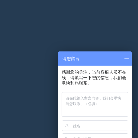
请您留言
感谢您的关注，当前客服人员不在
线，请填写一下您的信息，我们会
尽快和您联系。