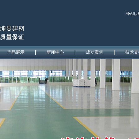
网站地
产品展示
新闻中心
成功案例
技术支