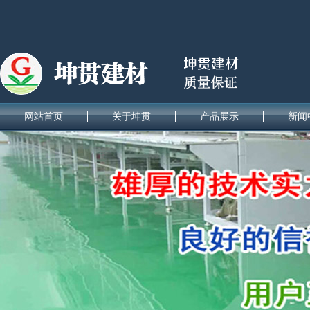
网站首页
关于坤贯
产品展示
新闻