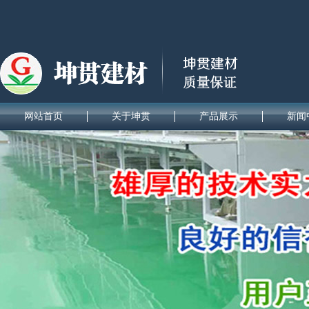
网站首页
关于坤贯
产品展示
新闻