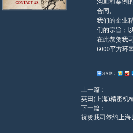
沟通和案例
合同。
我们的企业
们的宗旨；
在此恭贺我
6000平方
分享到：
上一篇：
英田(上海)精密机
下一篇：
祝贺我司签约上海世