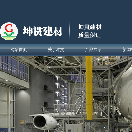
网站首页
关于坤贯
产品展示
新闻