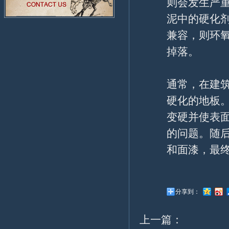
则会发生严
泥中的硬化
兼容，则环
掉落。
通常，在建
硬化的地板
变硬并使表
的问题。随
和面漆，最
分享到：
上一篇：