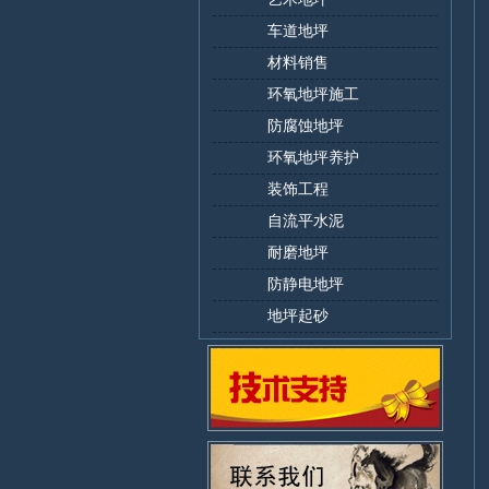
车道地坪
材料销售
环氧地坪施工
防腐蚀地坪
环氧地坪养护
装饰工程
自流平水泥
耐磨地坪
防静电地坪
地坪起砂