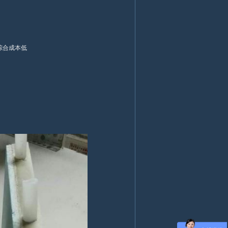
综合成本低