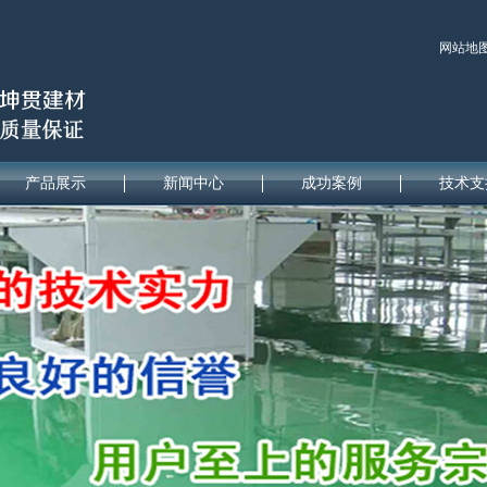
网站地
产品展示
新闻中心
成功案例
技术支