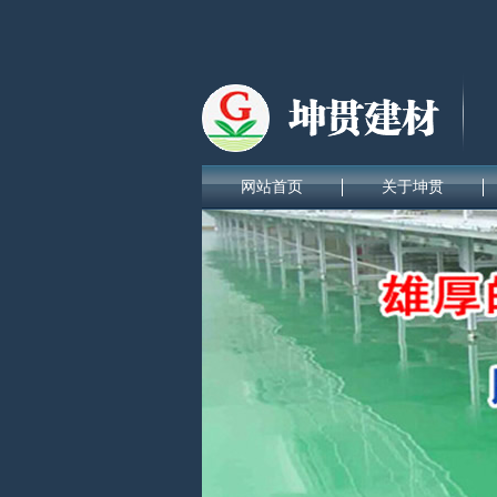
网站首页
关于坤贯