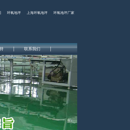
图
环氧地坪
上海环氧地坪
环氧地坪厂家
持
联系我们