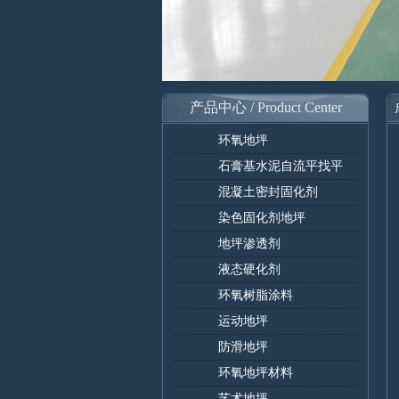
产品中心 / Product Center
环氧地坪
石膏基水泥自流平找平
混凝土密封固化剂
染色固化剂地坪
地坪渗透剂
液态硬化剂
环氧树脂涂料
运动地坪
防滑地坪
环氧地坪材料
艺术地坪