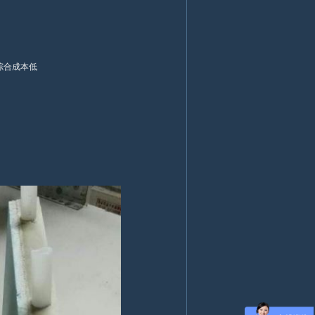
综合成本低