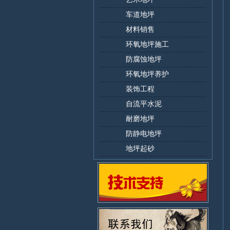
车道地坪
材料销售
环氧地坪施工
防腐蚀地坪
环氧地坪养护
装饰工程
自流平水泥
耐磨地坪
防静电地坪
地坪起砂