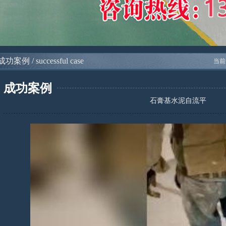
成功案例 / successful case
当前
成功案例
石膏基水泥自流平