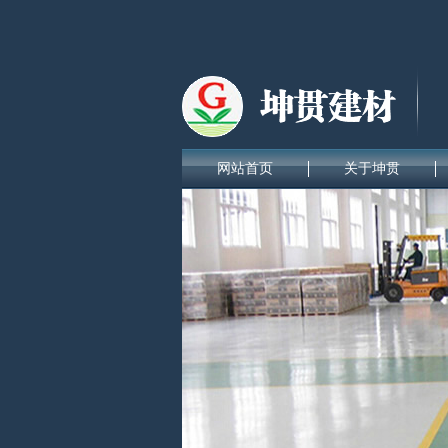
网站首页
关于坤贯