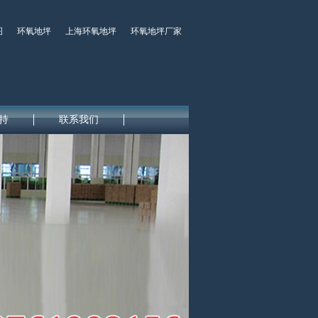
图
环氧地坪
上海环氧地坪
环氧地坪厂家
持
联系我们