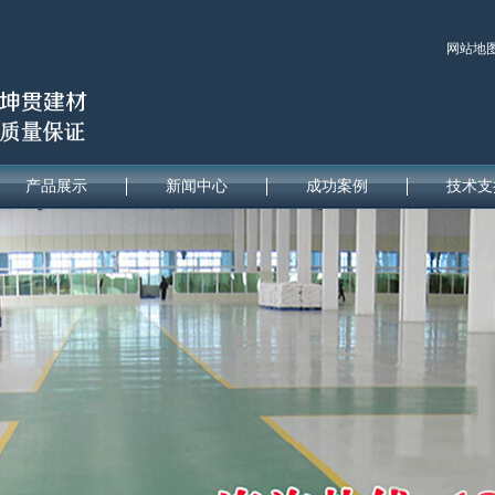
网站地
产品展示
新闻中心
成功案例
技术支